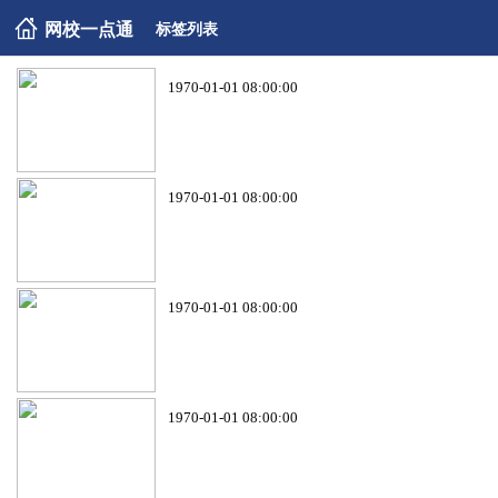
网校一点通
标签列表
1970-01-01 08:00:00
1970-01-01 08:00:00
1970-01-01 08:00:00
1970-01-01 08:00:00