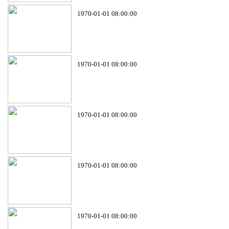
1970-01-01 08:00:00
1970-01-01 08:00:00
1970-01-01 08:00:00
1970-01-01 08:00:00
1970-01-01 08:00:00