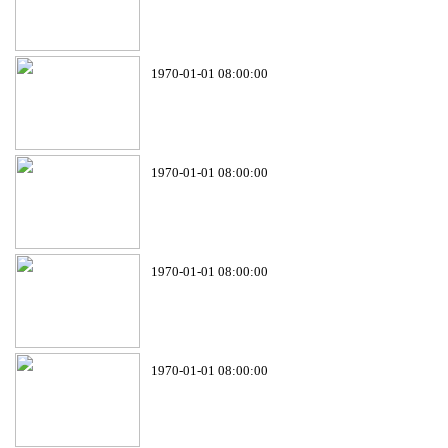
1970-01-01 08:00:00
1970-01-01 08:00:00
1970-01-01 08:00:00
1970-01-01 08:00:00