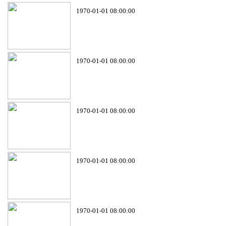
1970-01-01 08:00:00
1970-01-01 08:00:00
1970-01-01 08:00:00
1970-01-01 08:00:00
1970-01-01 08:00:00