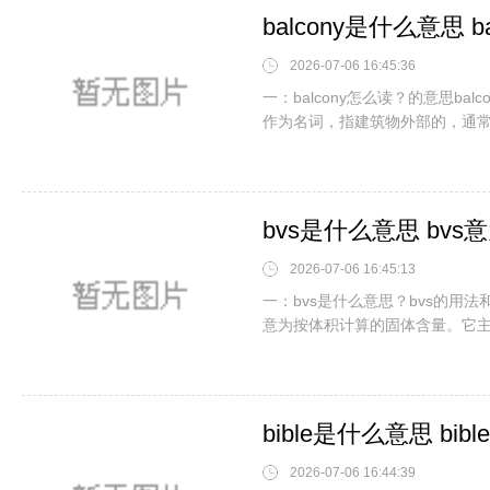
balcony是什么意思 b
2026-07-06 16:45:36
一：balcony怎么读？的意思bal
作为名词，指建筑物外部的，通
bvs是什么意思 bv
2026-07-06 16:45:13
一：bvs是什么意思？bvs的用法和例
意为按体积计算的固体含量。它
2026-07-06 16:44:39