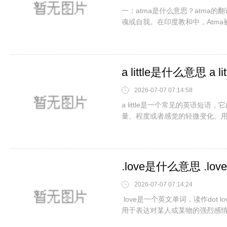
一：atma是什么意思？atma
魂或自我。在印度教和中，Atm
2026-07-07 07:14:58
a little是一个常见的英语
量、程度或者感觉的轻微变化。用法：a
.love是什么意思 .lo
2026-07-07 07:14:24
love是一个英文单词，读作dot
用于表达对某人或某物的强烈感