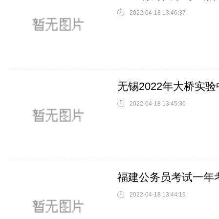
2022-04-18 13:46:37
无锡2022年大桥实
2022-04-18 13:45:30
福建公务员考试一年
2022-04-18 13:44:19