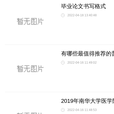
毕业论文书写格式
2022-04-18 13:40:48
2022-04-16 11:49:02
2019年南华大学医
2022-04-16 11:48:53