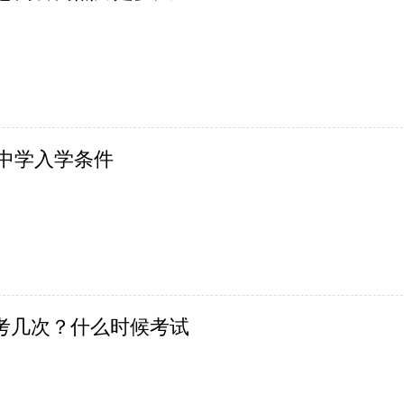
验中学入学条件
考几次？什么时候考试