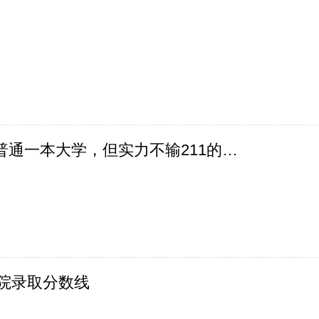
有哪些最值得推荐的普通一本大学，但实力不输211的呢？
学院录取分数线