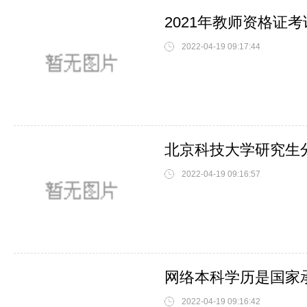
2021年教师资格证
2022-04-19 09:17:44
北京科技大学研究生
2022-04-19 09:16:57
网络本科学历是国家
2022-04-19 09:16:42