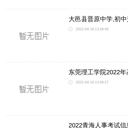
大邑县晋原中学,初
2022-04-18 13:48:48
东莞理工学院2022
2022-04-18 13:48:27
2022青海人事考试