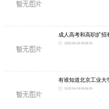
成人高考和高职扩招
2022-04-19 09:06:16
2022-04-19 09:06:05