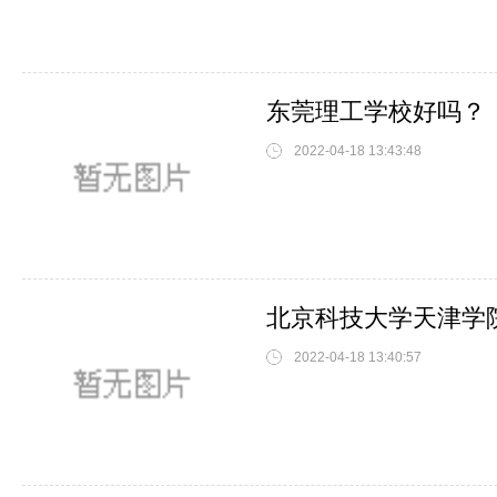
东莞理工学校好吗？
2022-04-18 13:43:48
北京科技大学天津学院
2022-04-18 13:40:57