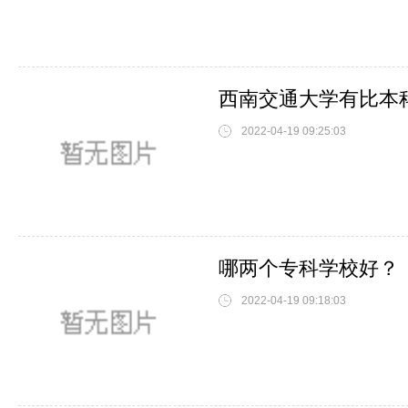
西南交通大学有比本
2022-04-19 09:25:03
哪两个专科学校好？
2022-04-19 09:18:03