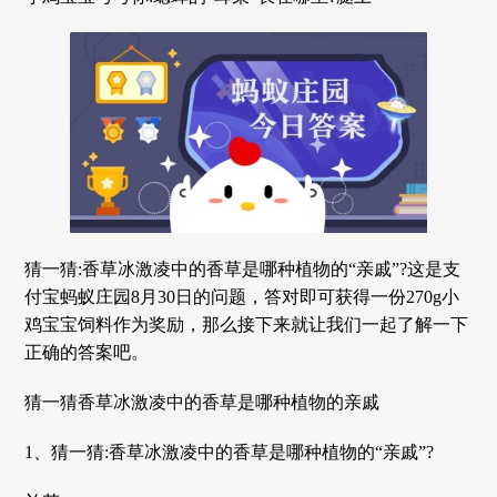
猜一猜:香草冰激凌中的香草是哪种植物的“亲戚”?这是支
付宝蚂蚁庄园8月30日的问题，答对即可获得一份270g小
鸡宝宝饲料作为奖励，那么接下来就让我们一起了解一下
正确的答案吧。
猜一猜香草冰激凌中的香草是哪种植物的亲戚
1、猜一猜:香草冰激凌中的香草是哪种植物的“亲戚”?