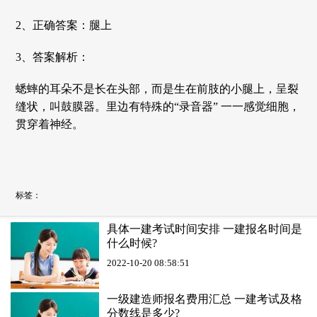
2、正确答案：腿上
3、答案解析：
蟋蟀的耳朵不是长在头部，而是生在前肢的小腿上，呈裂
缝状，叫鼓膜器。里边有特殊的“录音器” 一一感觉细胞，
贯穿着神经。
标签：
具体一建考试时间安排 一建报名时间是
什么时候?
2022-10-20 08:58:51
一级建造师报名费用汇总 一建考试及格
分数线是多少?