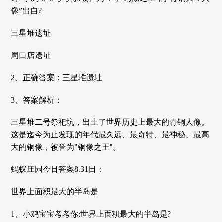
像”出自?
三星堆遗址
周口店遗址
2、正确答案：三星堆遗址
3、答案解析：
三星堆二号祭祀坑，出土了世界历史上最大的青铜人像。
这是迄今为止发现的年代最久远、最奇特、最神秘、最高
大的铜像，被誉为"铜像之王"。
蚂蚁庄园今日答案8.31日：
世界上面积最大的半岛是
1、小鸡宝宝考考你:世界上面积最大的半岛是?