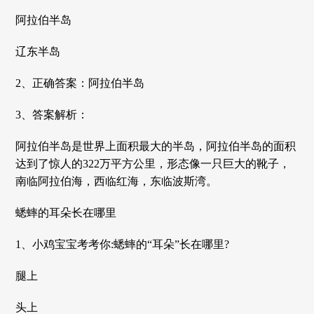
阿拉伯半岛
辽东半岛
2、正确答案：阿拉伯半岛
3、答案解析：
阿拉伯半岛是世界上面积最大的半岛，阿拉伯半岛的面积
达到了惊人的322万平方公里，形态像一只巨大的靴子，
南临阿拉伯海，西临红海，东临波斯湾。
蟋蟀的耳朵长在哪里
1、小鸡宝宝考考你:蟋蟀的“耳朵”长在哪里?
腿上
头上