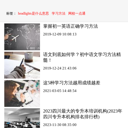
标签：
headlights是什么意思
学习方法
网校一点通
掌握初一英语正确学习方法
2019-12-09 10:08:13
语文到底如何学？初中语文学习方法精
髓！
2019-12-24 21:43:06
这5种学习方法越用成绩越差
2021-03-05 14:48:54
2023四川最大的专升本培训机构(2023年
四川专升本机构排名排行榜)
2023-11-30 08:35:00