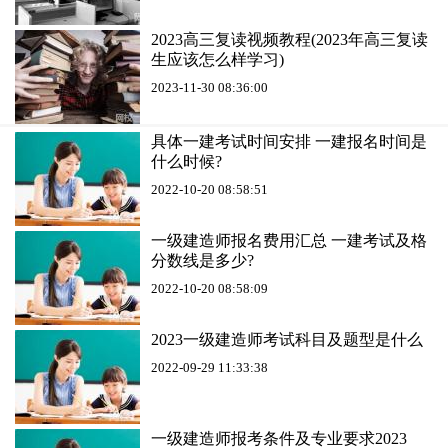
2023高三复读视频教程(2023年高三复读
生应该怎么样学习)
2023-11-30 08:36:00
具体一建考试时间安排 一建报名时间是
什么时候?
2022-10-20 08:58:51
一级建造师报名费用汇总 一建考试及格
分数线是多少?
2022-10-20 08:58:09
2023一级建造师考试科目及题型是什么
2022-09-29 11:33:38
一级建造师报考条件及专业要求2023