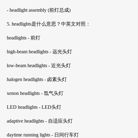
- headlight assembly (前灯总成)
5. headlights是什么意思？中英文对照：
headlights - 前灯
high-beam headlights - 远光头灯
low-beam headlights - 近光头灯
halogen headlights - 卤素头灯
xenon headlights - 氙气头灯
LED headlights - LED头灯
adaptive headlights - 自适应头灯
daytime running lights - 日间行车灯