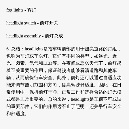
fog lights - 雾灯
headlight switch - 前灯开关
headlight assembly - 前灯总成
6. 总结：headlights是指车辆前部的用于照亮道路的灯组，
也称为前灯或车头灯。它们有不同的类型，如远光、近
光、卤素、氙气和LED等。在夜间或恶劣天气下，前灯起
着至关重要的作用，保证驾驶者能够看清道路和其他车
辆，从而确保行车安全。此外，前灯还可以通过自适应功
能来调节照明范围和方向，提高驾驶舒适度。因此，在日
常使用中，保持前灯干净、正常工作和选择合适的灯光模
式都是非常重要的。总的来说，headlights是车辆不可或缺
的重要部件，它们的作用远不止于照明，还关乎行车安全
和舒适度。