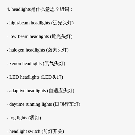
4. headlights是什么意思？组词：
- high-beam headlights (远光头灯)
- low-beam headlights (近光头灯)
- halogen headlights (卤素头灯)
- xenon headlights (氙气头灯)
- LED headlights (LED头灯)
- adaptive headlights (自适应头灯)
- daytime running lights (日间行车灯)
- fog lights (雾灯)
- headlight switch (前灯开关)