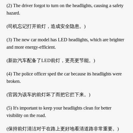
(2) The driver forgot to turn on the headlights, causing a safety
hazard.
(司机忘记打开前灯，造成安全隐患。)
(3) The new car model has LED headlights, which are brighter
and more energy-efficient.
(新款汽车配备了LED前灯，更亮更节能。)
(4) The police officer sped the car because its headlights were
broken.
(官因为该车的前灯坏了而把它拦下来。)
(5) It's important to keep your headlights clean for better
visibility on the road.
(保持前灯清洁对于在路上更好地看清道路非常重要。)