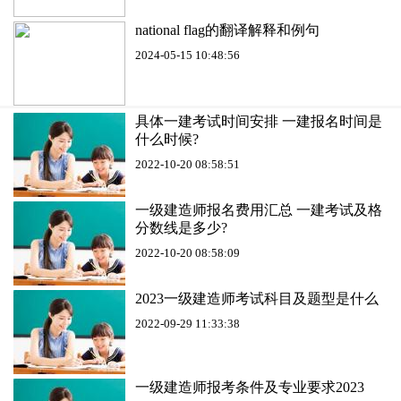
national flag的翻译解释和例句
2024-05-15 10:48:56
具体一建考试时间安排 一建报名时间是
什么时候?
2022-10-20 08:58:51
一级建造师报名费用汇总 一建考试及格
分数线是多少?
2022-10-20 08:58:09
2023一级建造师考试科目及题型是什么
2022-09-29 11:33:38
一级建造师报考条件及专业要求2023