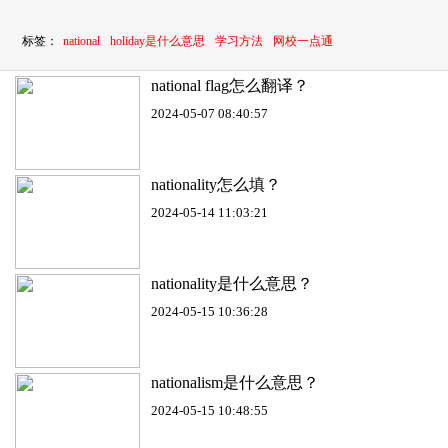
标签：
national
holiday是什么意思
学习方法
网校一点通
national flag怎么翻译？
2024-05-07 08:40:57
nationality怎么填？
2024-05-14 11:03:21
nationality是什么意思？
2024-05-15 10:36:28
nationalism是什么意思？
2024-05-15 10:48:55