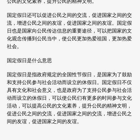
公民的文化素养，提升公民的精神文明。
国定假日还可以促进公民之间的交流，促进国家之间的交
流，增进公民之间的友谊，促进国家之间的友谊。国定假
日也是国家向公民传达信息的重要途径，可以把国家的文
化观念传播到公民当中，使公民更加热爱祖国，更加热爱
社会。
国定假日是什么意思
国定假日是指政府规定的全国性节假日，是国家为了鼓励
和支持公民参与社会活动而设立的休假日。国定假日不仅
具有文化和社会意义，也是政府为了支持公民参与社会活
动而设立的休假日，可以使公民们有更多的时间参与文化
活动，可以提高公民的文化素养，提升公民的精神文明，
促进公民之间的交流，促进国家之间的交流，增进公民之
间的友谊，促进国家之间的友谊。