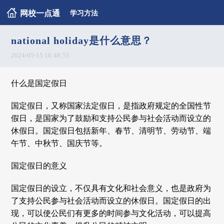
网校一点通
学习方法
national holiday是什么意思？
2024-05-15 10:48:55
什么是国定假日
国定假日，又称国家法定假日，是指政府规定的全国性节
假日，是国家为了鼓励和支持公民参与社会活动而设立的
休假日。国定假日包括新年、春节、清明节、劳动节、端
午节、中秋节、国庆节等。
国定假日的意义
国定假日的设立，不仅具有文化和社会意义，也是政府为
了支持公民参与社会活动而设立的休假日。国定假日的出
现，可以使公民们有更多的时间参与文化活动，可以提高