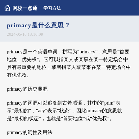
网校一点通
学习方法
primacy是什么意思？
2024-05-10 13:10:09
primacy是一个英语单词，拼写为“primacy”，意思是“首要
地位、优先权”。它可以指某人或某事在某一特定场合中
具有最重要的地位，或者指某人或某事在某一特定场合中
有优先权。
primacy的历史渊源
primacy的词源可以追溯到古希腊语，其中的“prim”表
示“最初的”，“acy”表示“状态”，因此primacy的意思就
是“最初的状态”，也就是“首要地位”或“优先权”。
primacy的词性及用法