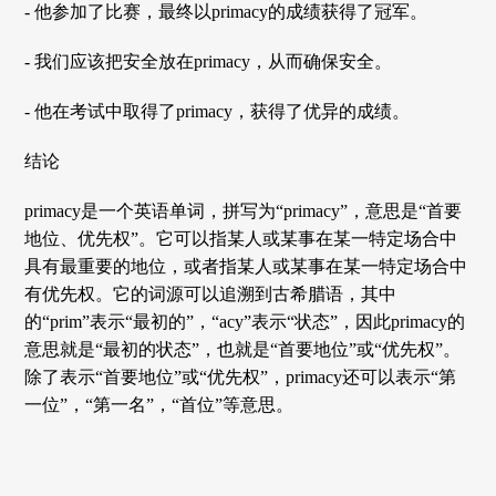
- 他参加了比赛，最终以primacy的成绩获得了冠军。
- 我们应该把安全放在primacy，从而确保安全。
- 他在考试中取得了primacy，获得了优异的成绩。
结论
primacy是一个英语单词，拼写为“primacy”，意思是“首要
地位、优先权”。它可以指某人或某事在某一特定场合中
具有最重要的地位，或者指某人或某事在某一特定场合中
有优先权。它的词源可以追溯到古希腊语，其中
的“prim”表示“最初的”，“acy”表示“状态”，因此primacy的
意思就是“最初的状态”，也就是“首要地位”或“优先权”。
除了表示“首要地位”或“优先权”，primacy还可以表示“第
一位”，“第一名”，“首位”等意思。