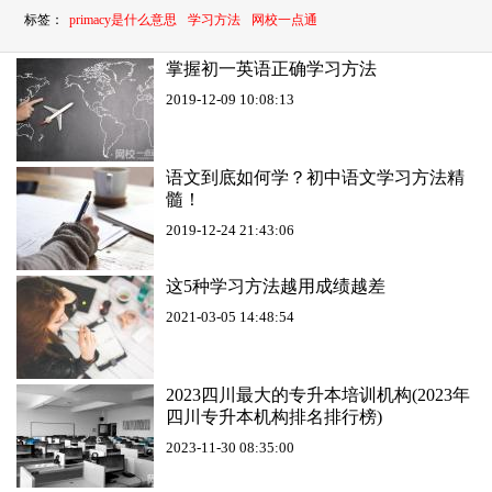
标签：
primacy是什么意思
学习方法
网校一点通
掌握初一英语正确学习方法
2019-12-09 10:08:13
语文到底如何学？初中语文学习方法精
髓！
2019-12-24 21:43:06
这5种学习方法越用成绩越差
2021-03-05 14:48:54
2023四川最大的专升本培训机构(2023年
四川专升本机构排名排行榜)
2023-11-30 08:35:00