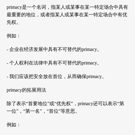
primacy是一个名词，指某人或某事在某一特定场合中具有
最重要的地位，或者指某人或某事在某一特定场合中有优
先权。
例如：
- 企业在经济发展中具有不可替代的primacy。
- 个人权利在法律中具有不可替代的primacy。
- 我们应该把安全放在首位，从而确保primacy。
primacy的拓展用法
除了表示“首要地位”或“优先权”，primacy还可以表示“第
一位”，“第一名”，“首位”等意思。
例如：