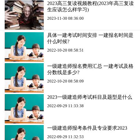
2023高三复读视频教程(2023年高三复读
生应该怎么样学习)
2023-11-30 08:36:00
具体一建考试时间安排 一建报名时间是
什么时候?
2022-10-20 08:58:51
一级建造师报名费用汇总 一建考试及格
分数线是多少?
2022-10-20 08:58:09
2023一级建造师考试科目及题型是什么
2022-09-29 11:33:38
一级建造师报考条件及专业要求2023
2022-09-29 11:32:53