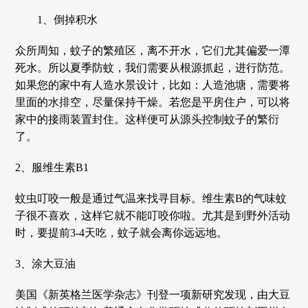
1、倒掉积水
众所周知，蚊子的繁殖区，离不开水，它们尤其偏爱一潭
死水。所以夏季防蚊，我们需要从根源抓起，进行防范。
如果您的家中有人造水景设计，比如：人造池塘，需要将
里面的水排空，尽量保持干燥。若您是平房住户，可以将
家中的接雨装置封住。这样便可从源头控制蚊子的繁衍
了。
2、服维生素B1
蚊虫叮咬一般是通过气温来找寻目标。维生素B的气味蚊
子很不喜欢，这样它就不能叮咬你啦。尤其是到野外活动
时，要提前3-4天吃，蚊子就会离你远远地。
3、涂大豆油
美国《新英格兰医学杂志》刊登一项新研究发现，由大豆