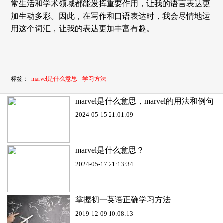
常生活和学术领域都能发挥重要作用，让我的语言表达更
加生动多彩。因此，在写作和口语表达时，我会尽情地运
用这个词汇，让我的表达更加丰富有趣。
标签：
marvel是什么意思
学习方法
marvel是什么意思，marvel的用法和例句
2024-05-15 21:01:09
marvel是什么意思？
2024-05-17 21:13:34
掌握初一英语正确学习方法
2019-12-09 10:08:13