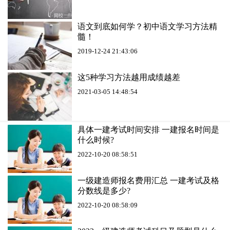
语文到底如何学？初中语文学习方法精
髓！
2019-12-24 21:43:06
这5种学习方法越用成绩越差
2021-03-05 14:48:54
具体一建考试时间安排 一建报名时间是
什么时候?
2022-10-20 08:58:51
一级建造师报名费用汇总 一建考试及格
分数线是多少?
2022-10-20 08:58:09