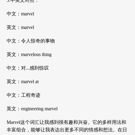
5.中英文对照：
中文：marvel
英文：marvel
中文：令人惊奇的事物
英文：marvelous thing
中文：对...感到惊叹
英文：marvel at
中文：工程奇迹
英文：engineering marvel
Marvel这个词汇让我感到很有趣和兴奋。它的多样用法和
丰富组合，能够让我表达出更多不同的情感和想法。在日